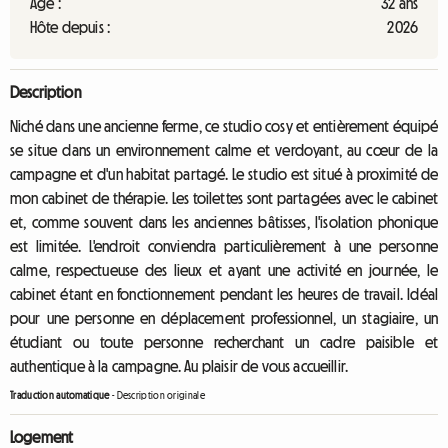
Âge :
32 ans
Hôte depuis :
2026
Description
Niché dans une ancienne ferme, ce studio cosy et entièrement équipé
se situe dans un environnement calme et verdoyant, au cœur de la
campagne et d'un habitat partagé. Le studio est situé à proximité de
mon cabinet de thérapie. Les toilettes sont partagées avec le cabinet
et, comme souvent dans les anciennes bâtisses, l'isolation phonique
est limitée. L'endroit conviendra particulièrement à une personne
calme, respectueuse des lieux et ayant une activité en journée, le
cabinet étant en fonctionnement pendant les heures de travail. Idéal
pour une personne en déplacement professionnel, un stagiaire, un
étudiant ou toute personne recherchant un cadre paisible et
authentique à la campagne. Au plaisir de vous accueillir.
Traduction automatique
-
Description originale
Logement