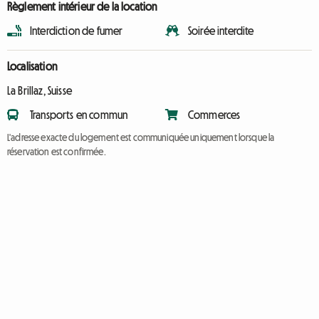
Règlement intérieur de la location
Interdiction de fumer
Soirée interdite
Localisation
La Brillaz, Suisse
Transports en commun
Commerces
L'adresse exacte du logement est communiquée uniquement lorsque la
réservation est confirmée.