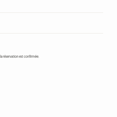
a réservation est confirmée.