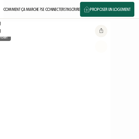
COMMENT ÇA MARCHE ?
SE CONNECTER
S'INSCRIRE
PROPOSER UN LOGEMENT
e bain