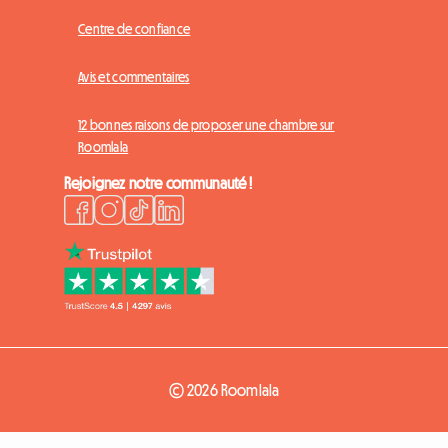
Centre de confiance
Avis et commentaires
12 bonnes raisons de proposer une chambre sur
Roomlala
Rejoignez notre communauté !
© 2026 Roomlala