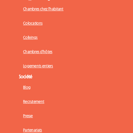
Chambres chez l'habitant
Colocations
Colivings
Chambres d'hôtes
Logements entiers
Société
Blog
Recrutement
Presse
Partenariats