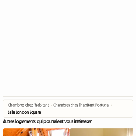
Chambres chez l'habitant
›
Chambres chez l'habitant Portugal
›
Salle London Square
Autres logements qui pourraient vous intéresser