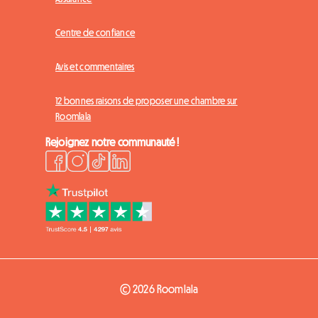
Centre de confiance
Avis et commentaires
12 bonnes raisons de proposer une chambre sur
Roomlala
Rejoignez notre communauté !
© 2026 Roomlala