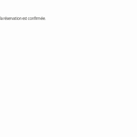
a réservation est confirmée.