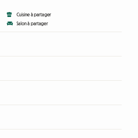
Cuisine à partager
Salon à partager