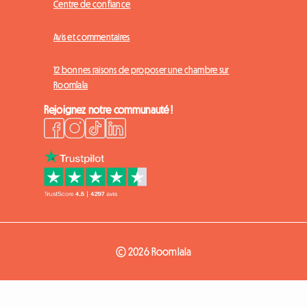
Centre de confiance
Avis et commentaires
12 bonnes raisons de proposer une chambre sur
Roomlala
Rejoignez notre communauté !
© 2026 Roomlala