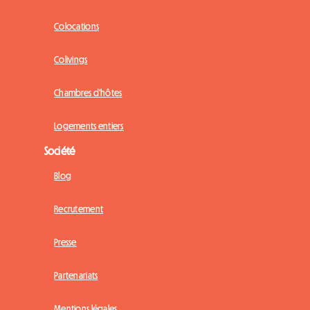
Colocations
Colivings
Chambres d'hôtes
Logements entiers
Société
Blog
Recrutement
Presse
Partenariats
Mentions légales