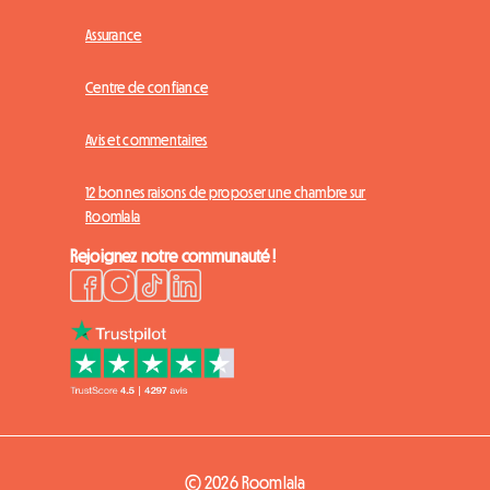
Assurance
Centre de confiance
Avis et commentaires
12 bonnes raisons de proposer une chambre sur
Roomlala
Rejoignez notre communauté !
© 2026 Roomlala