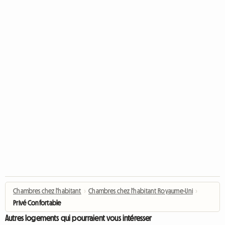
Chambres chez l'habitant
›
Chambres chez l'habitant Royaume-Uni
›
Privé Confortable
Autres logements qui pourraient vous intéresser