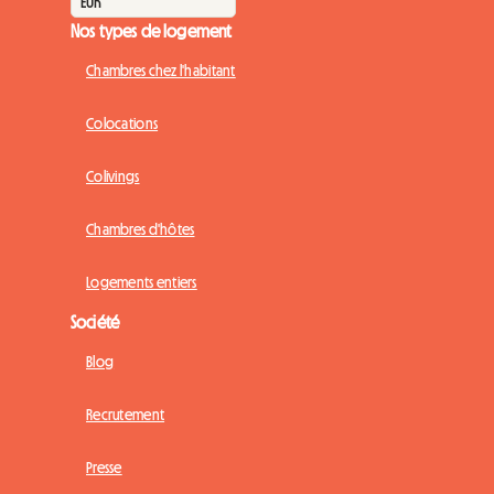
Nos types de logement
Chambres chez l'habitant
Colocations
Colivings
Chambres d'hôtes
Logements entiers
Société
Blog
Recrutement
Presse