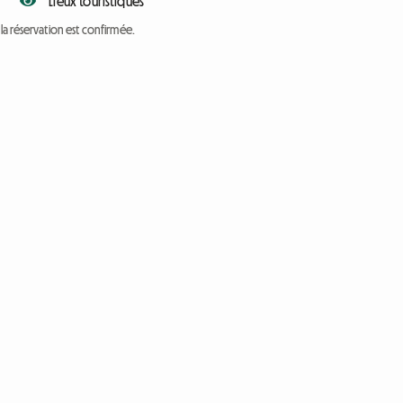
Lieux touristiques
a réservation est confirmée.