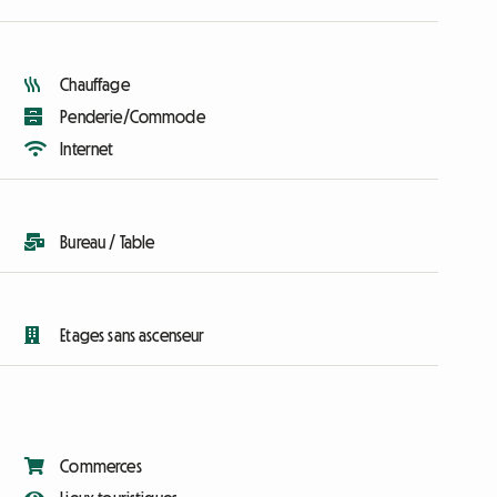
Chauffage
Penderie/Commode
Internet
Bureau / Table
Etages sans ascenseur
Commerces