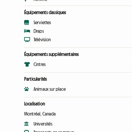
Équipements classiques
Serviettes
Draps
Télévision
Équipements supplémentaires
Cintres
Particularités
Animaux sur place
Localisation
Montréal, Canada
Universités