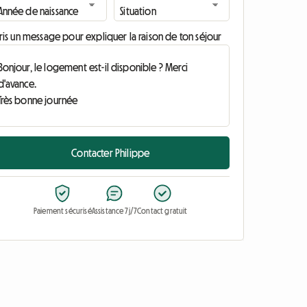
ris un message pour expliquer la raison de ton séjour
Contacter Philippe
Paiement sécurisé
Assistance 7j/7
Contact gratuit