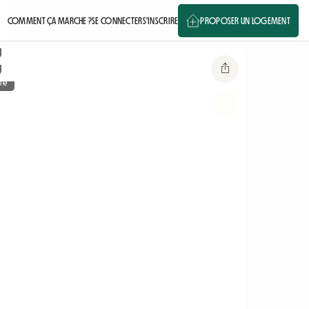
COMMENT ÇA MARCHE ?
SE CONNECTER
S'INSCRIRE
PROPOSER UN LOGEMENT
re