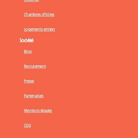
Chambres d'hôtes
Logements entiers
Société
Blog
Recrutement
Presse
Partenariats
Mentions légales
CGU