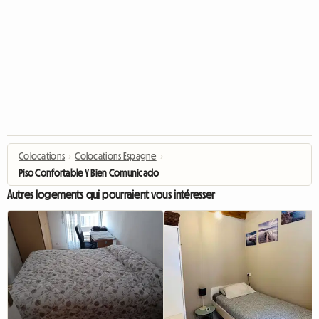
Colocations
›
Colocations Espagne
›
Piso Confortable Y Bien Comunicado
Autres logements qui pourraient vous intéresser