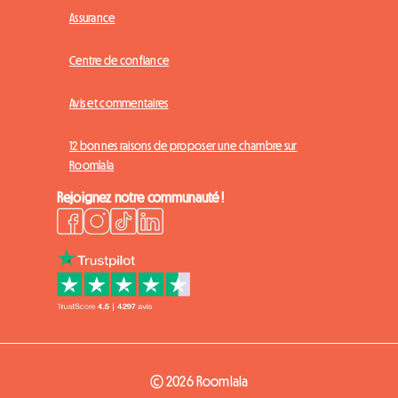
Assurance
Centre de confiance
Avis et commentaires
12 bonnes raisons de proposer une chambre sur
Roomlala
Rejoignez notre communauté !
© 2026 Roomlala