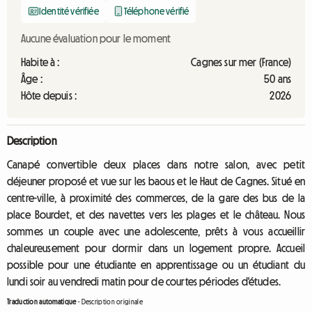
Identité vérifiée
Téléphone vérifié
Aucune évaluation pour le moment
Habite à :
Cagnes sur mer (France)
Âge :
50 ans
Hôte depuis :
2026
Description
Canapé convertible deux places dans notre salon, avec petit
déjeuner proposé et vue sur les baous et le Haut de Cagnes. Situé en
centre-ville, à proximité des commerces, de la gare des bus de la
place Bourdet, et des navettes vers les plages et le château. Nous
sommes un couple avec une adolescente, prêts à vous accueillir
chaleureusement pour dormir dans un logement propre. Accueil
possible pour une étudiante en apprentissage ou un étudiant du
lundi soir au vendredi matin pour de courtes périodes d'études.
Traduction automatique
-
Description originale