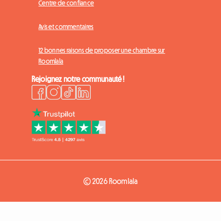
Centre de confiance
Avis et commentaires
12 bonnes raisons de proposer une chambre sur
Roomlala
Rejoignez notre communauté !
© 2026 Roomlala