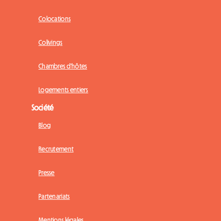
Colocations
Colivings
Chambres d'hôtes
Logements entiers
Société
Blog
Recrutement
Presse
Partenariats
Mentions légales