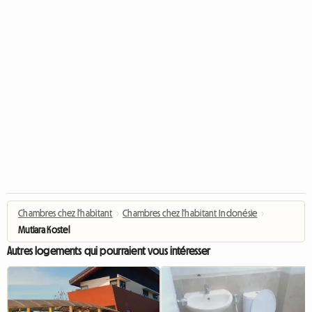
Chambres chez l'habitant
›
Chambres chez l'habitant Indonésie
›
Mutiara Kostel
Autres logements qui pourraient vous intéresser