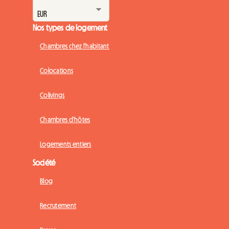
Nos types de logement
Chambres chez l'habitant
Colocations
Colivings
Chambres d'hôtes
Logements entiers
Société
Blog
Recrutement