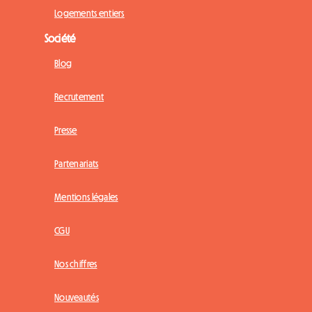
Logements entiers
Société
Blog
Recrutement
Presse
Partenariats
Mentions légales
CGU
Nos chiffres
Nouveautés