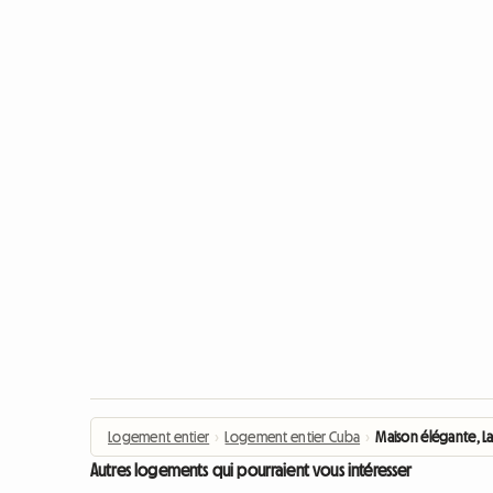
Logement entier
›
Logement entier Cuba
›
Maison élégante, L
Autres logements qui pourraient vous intéresser