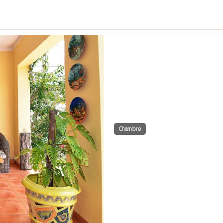
Chambre