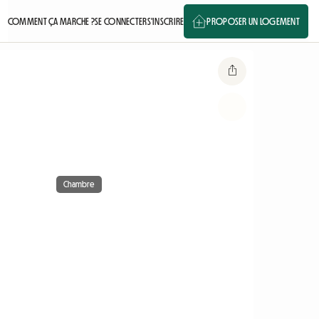
COMMENT ÇA MARCHE ?
SE CONNECTER
S'INSCRIRE
PROPOSER UN LOGEMENT
Chambre