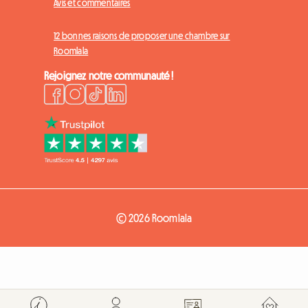
Avis et commentaires
12 bonnes raisons de proposer une chambre sur
Roomlala
Rejoignez notre communauté !
© 2026 Roomlala