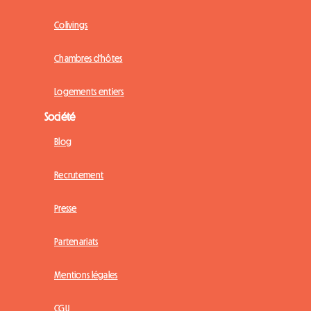
Colivings
Chambres d'hôtes
Logements entiers
Société
Blog
Recrutement
Presse
Partenariats
Mentions légales
CGU