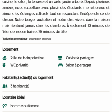
cuisine, le salon, la terrasse et un vaste jardin arboré. Depuis plusieurs
années, nous accueillons avec plaisir des étudiants internationaux et
aimons les échanges culturels tout en respectant l'indépendance de
chacun. Notre berger australien et notre chat vivent dans la maison
mais n'entrent jamais dans les chambres. À seulement 10 minutes de
Valenciennes en train et 25 minutes de Lille.
Traduction automatique
-
Description originale
Logement
Salle de bain privative
Cuisine à partager
WC privatifs
Salon à partager
Habitant(s) actuel(s) du logement
3 habitant(s)
Locataire idéal
Homme ou femme