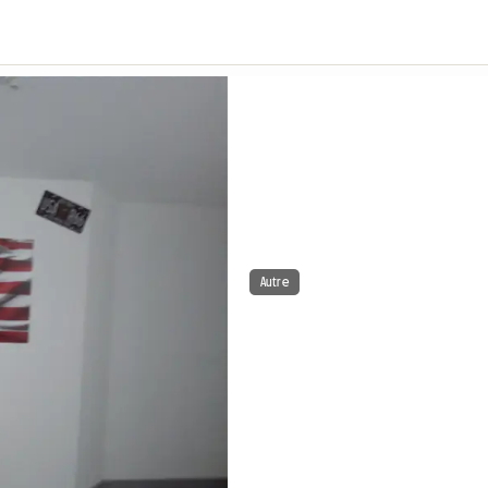
Autre