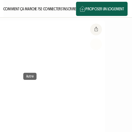
COMMENT ÇA MARCHE ?
SE CONNECTER
S'INSCRIRE
PROPOSER UN LOGEMENT
Autre