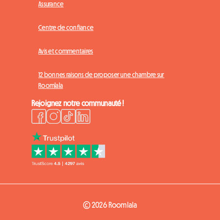
Assurance
Centre de confiance
Avis et commentaires
12 bonnes raisons de proposer une chambre sur
Roomlala
Rejoignez notre communauté !
© 2026 Roomlala