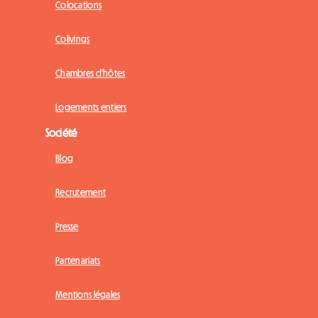
Colocations
Colivings
Chambres d'hôtes
Logements entiers
Société
Blog
Recrutement
Presse
Partenariats
Mentions légales