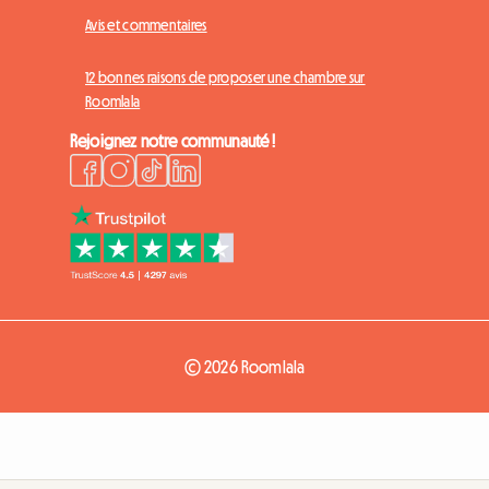
Avis et commentaires
12 bonnes raisons de proposer une chambre sur
Roomlala
Rejoignez notre communauté !
© 2026 Roomlala