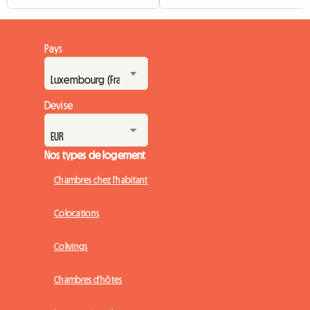
Pays
Devise
Nos types de logement
Chambres chez l'habitant
Colocations
Colivings
Chambres d'hôtes