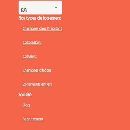
Nos types de logement
Chambres chez l'habitant
Colocations
Colivings
Chambres d'hôtes
Logements entiers
Société
Blog
Recrutement