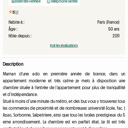
Identité vérifiée
Téléphone vérifié
5
(2)
Habite à :
Paris (France)
Âge :
50 ans
Hôte depuis :
2011
Voir les évaluations
Description
Maman d’une ado en première année de licence, dans un
appartement moderne et très calme je mets à disposition une
chambre située à l’entrée de l’appartement pour plus de tranquillité
et d’indépendance.
Situé à moins d’une minute du métro, et des bus vous y trouverez tous
les commerces de proximité et de nombreuses université Ecole, fac. (
Assas, Sorbonne, Salpetriere, ainsi que tous les lycées prestigieux du 5
eme arrondissement. La chambre est en parfait état. Le lit est très