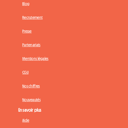
Blog
Recrutement
Presse
Partenariats
Mentions légales
CGU
Nos chiffres
Nouveautés
En savoir plus
Aide