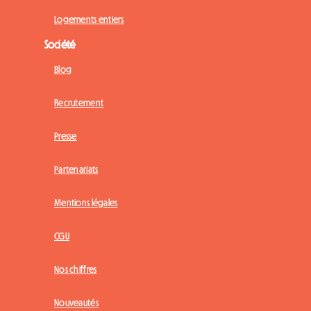
Logements entiers
Société
Blog
Recrutement
Presse
Partenariats
Mentions légales
CGU
Nos chiffres
Nouveautés