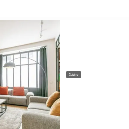
Cuisine