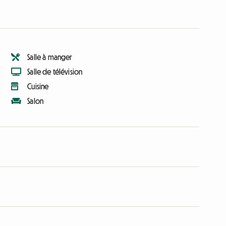
Salle à manger
Salle de télévision
Cuisine
Salon