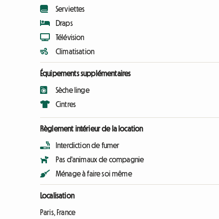
Serviettes
Draps
Télévision
Climatisation
Équipements supplémentaires
Sèche linge
Cintres
Règlement intérieur de la location
Interdiction de fumer
Pas d'animaux de compagnie
Ménage à faire soi même
Localisation
Paris, France