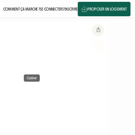
COMMENT ÇA MARCHE ?
SE CONNECTER
S'INSCRIRE
PROPOSER UN LOGEMENT
Cuisine