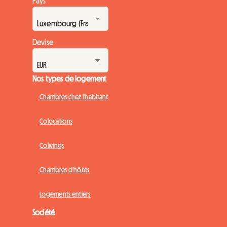
Pays
Devise
Nos types de logement
Chambres chez l'habitant
Colocations
Colivings
Chambres d'hôtes
Logements entiers
Société