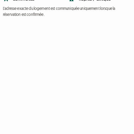
L'adresse exacte du logement est communiquée uniquement lorsque la
réservation est confirmée.