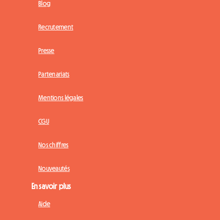
Blog
Recrutement
Presse
Partenariats
Mentions légales
CGU
Nos chiffres
Nouveautés
En savoir plus
Aide