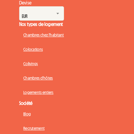
Devise
Nos types de logement
Chambres chez l'habitant
Colocations
Colivings
Chambres d'hôtes
Logements entiers
Société
Blog
Recrutement