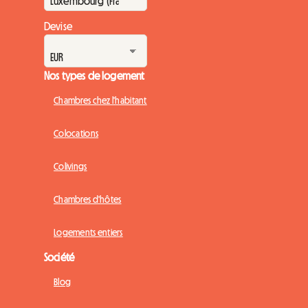
Devise
Nos types de logement
Chambres chez l'habitant
Colocations
Colivings
Chambres d'hôtes
Logements entiers
Société
Blog