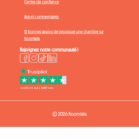
Centre de confiance
Avis et commentaires
12 bonnes raisons de proposer une chambre sur
Roomlala
Rejoignez notre communauté !
© 2026 Roomlala