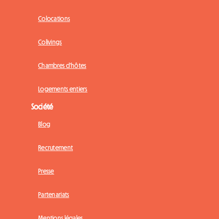
Colocations
Colivings
Chambres d'hôtes
Logements entiers
Société
Blog
Recrutement
Presse
Partenariats
Mentions légales