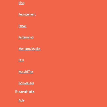
Blog
Recrutement
Presse
Partenariats
Mentions légales
CGU
Nos chiffres
Nouveautés
En savoir plus
Aide