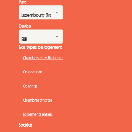
Pays
Devise
Nos types de logement
Chambres chez l'habitant
Colocations
Colivings
Chambres d'hôtes
Logements entiers
Société