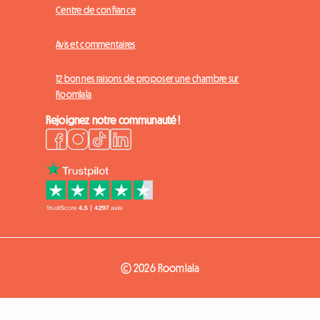
Centre de confiance
Avis et commentaires
12 bonnes raisons de proposer une chambre sur
Roomlala
Rejoignez notre communauté !
© 2026 Roomlala