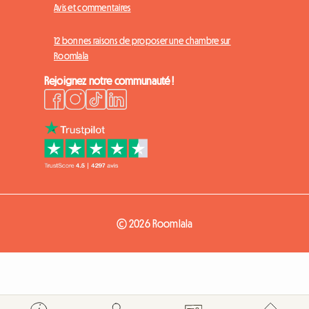
Avis et commentaires
12 bonnes raisons de proposer une chambre sur
Roomlala
Rejoignez notre communauté !
© 2026 Roomlala