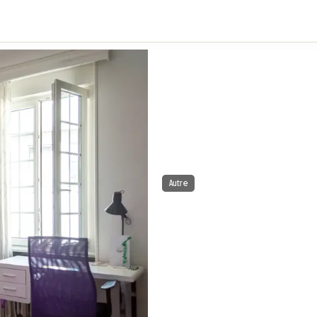
Autre