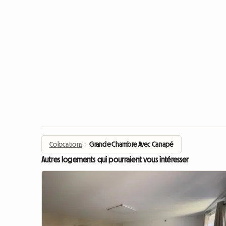
Colocations
›
Grande Chambre Avec Canapé
Autres logements qui pourraient vous intéresser