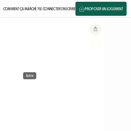
COMMENT ÇA MARCHE ?
SE CONNECTER
S'INSCRIRE
PROPOSER UN LOGEMENT
Autre