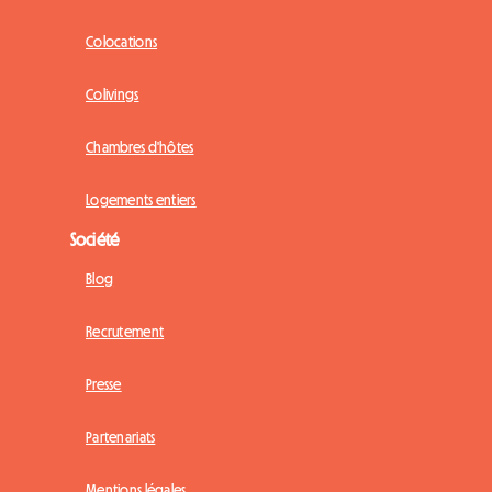
Colocations
Colivings
Chambres d'hôtes
Logements entiers
Société
Blog
Recrutement
Presse
Partenariats
Mentions légales