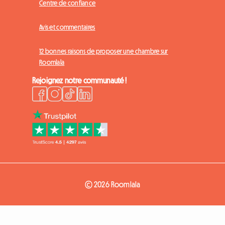
Centre de confiance
Avis et commentaires
12 bonnes raisons de proposer une chambre sur
Roomlala
Rejoignez notre communauté !
© 2026 Roomlala