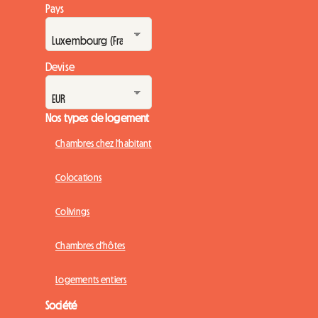
Pays
Devise
Nos types de logement
Chambres chez l'habitant
Colocations
Colivings
Chambres d'hôtes
Logements entiers
Société