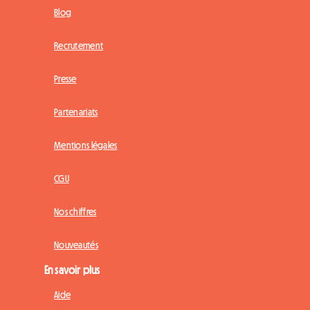
Blog
Recrutement
Presse
Partenariats
Mentions légales
CGU
Nos chiffres
Nouveautés
En savoir plus
Aide