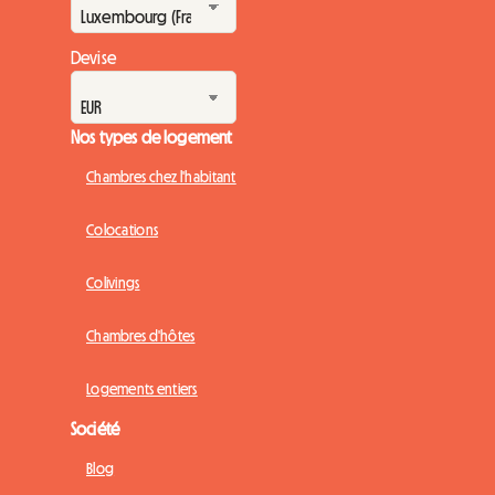
Devise
Nos types de logement
Chambres chez l'habitant
Colocations
Colivings
Chambres d'hôtes
Logements entiers
Société
Blog