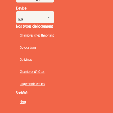
Devise
Nos types de logement
Chambres chez l'habitant
Colocations
Colivings
Chambres d'hôtes
Logements entiers
Société
Blog