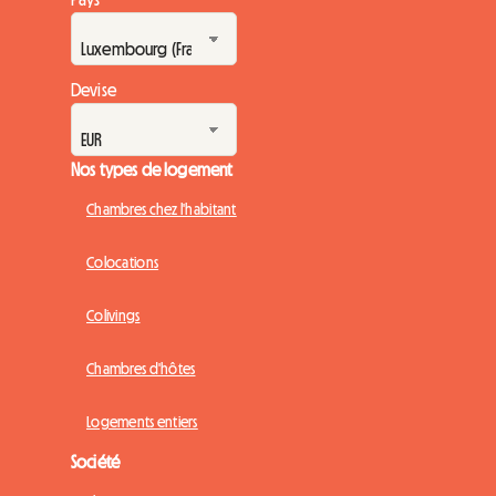
Devise
Nos types de logement
Chambres chez l'habitant
Colocations
Colivings
Chambres d'hôtes
Logements entiers
Société