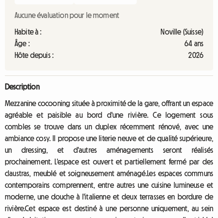
Aucune évaluation pour le moment
Habite à :
Noville (Suisse)
Âge :
64 ans
Hôte depuis :
2026
Description
Mezzanine cocooning située à proximité de la gare, offrant un espace
agréable et paisible au bord d'une rivière. Ce logement sous
combles se trouve dans un duplex récemment rénové, avec une
ambiance cosy. Il propose une literie neuve et de qualité supérieure,
un dressing, et d'autres aménagements seront réalisés
prochainement. L'espace est ouvert et partiellement fermé par des
claustras, meublé et soigneusement aménagé.Les espaces communs
contemporains comprennent, entre autres une cuisine lumineuse et
moderne, une douche à l'italienne et deux terrasses en bordure de
rivière.Cet espace est destiné à une personne uniquement, au sein