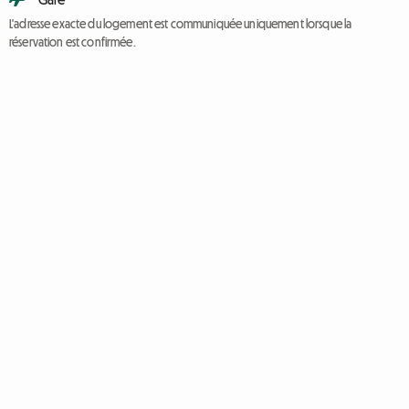
L'adresse exacte du logement est communiquée uniquement lorsque la
réservation est confirmée.