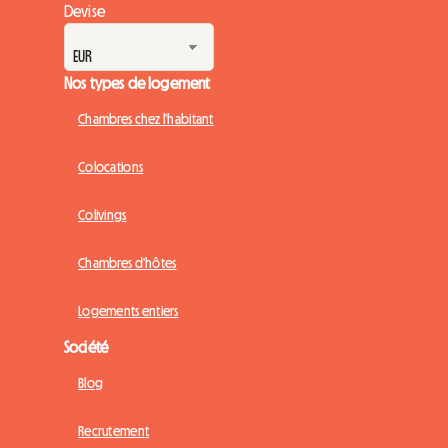
Devise
Nos types de logement
Chambres chez l'habitant
Colocations
Colivings
Chambres d'hôtes
Logements entiers
Société
Blog
Recrutement