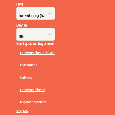
Pays
Devise
Nos types de logement
Chambres chez l'habitant
Colocations
Colivings
Chambres d'hôtes
Logements entiers
Société