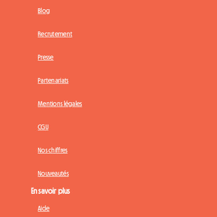
Blog
Recrutement
Presse
Partenariats
Mentions légales
CGU
Nos chiffres
Nouveautés
En savoir plus
Aide