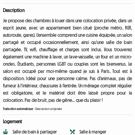
Description
Je propose des chambres à louer dans une colocation privée, dans un
esprit jeune, avec un appartement bien situé (proche métro, RER,
autoroute, gares). L'ensemble comprend une cuisine équipée, un salon
partagé et occupé occasionnellement, ainsi qu'une salle de bain
partagée. TV, wifi, chauffage et charges sont inclus. Vous trouverez
également une machine à laver, un lave-vaisselle, un four et un micro-
ondes. Étudiants, personnes LGBT ou couples sont les bienvenus. Le
salon est occupé par moi-même quand je suis à Paris. Tout est à
disposition. Idéal pour une personne calme. Pas d'animaux, pas de
fumeur à l'intérieur, chaussures à l'entrée. Un ménage complet régulier
est obligatoire, et le matériel doit être laissé propre pour la
colocation. Pas de bruit, pas de gêne... que du plaisir !
Traduction automatique
-
Description originale
Logement
Salle de bain à partager
Salle à manger