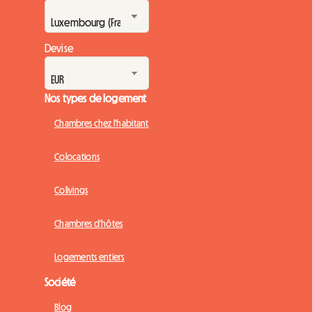
Devise
Nos types de logement
Chambres chez l'habitant
Colocations
Colivings
Chambres d'hôtes
Logements entiers
Société
Blog