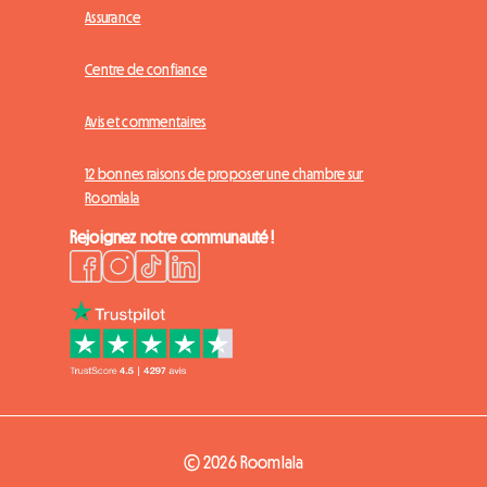
Assurance
Centre de confiance
Avis et commentaires
12 bonnes raisons de proposer une chambre sur
Roomlala
Rejoignez notre communauté !
© 2026 Roomlala