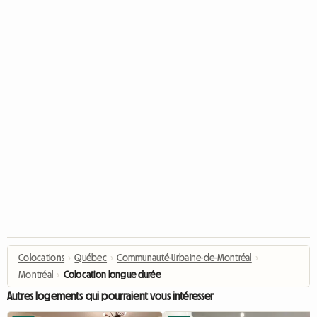
Colocations
›
Québec
›
Communauté-Urbaine-de-Montréal
›
Montréal
›
Colocation longue durée
Autres logements qui pourraient vous intéresser