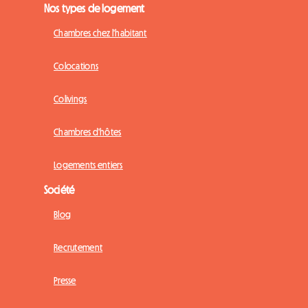
Nos types de logement
Chambres chez l'habitant
Colocations
Colivings
Chambres d'hôtes
Logements entiers
Société
Blog
Recrutement
Presse