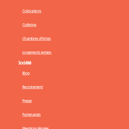
Colocations
Colivings
Chambres d'hôtes
Logements entiers
Société
Blog
Recrutement
Presse
Partenariats
Mentions légales