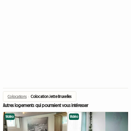
Colocations
›
Colocation Jette Bruxelles
Autres logements qui pourraient vous intéresser
Vidéo
Vidéo