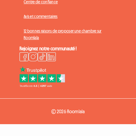
Centre de confiance
Avis et commentaires
12 bonnes raisons de proposer une chambre sur
Roomlala
Rejoignez notre communauté !
© 2026 Roomlala