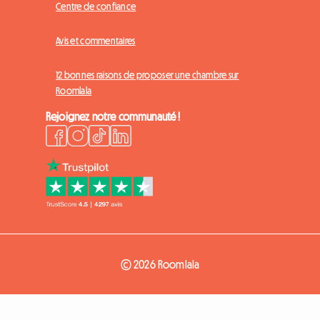
Centre de confiance
Avis et commentaires
12 bonnes raisons de proposer une chambre sur
Roomlala
Rejoignez notre communauté !
© 2026 Roomlala