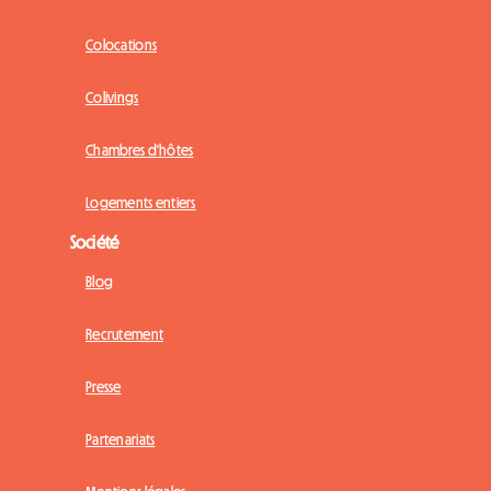
Colocations
Colivings
Chambres d'hôtes
Logements entiers
Société
Blog
Recrutement
Presse
Partenariats