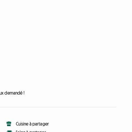
ieux demandé !
Cuisine à partager