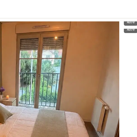
Autre
Autre