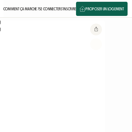
COMMENT ÇA MARCHE ?
SE CONNECTER
S'INSCRIRE
PROPOSER UN LOGEMENT