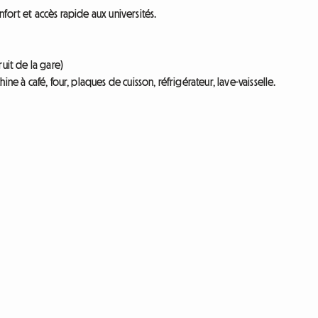
fort et accès rapide aux universités.
uit de la gare)
e à café, four, plaques de cuisson, réfrigérateur, lave-vaisselle.