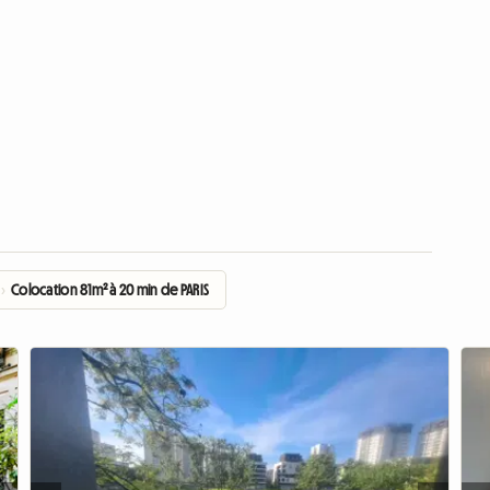
›
Colocation 81m² à 20 min de PARIS