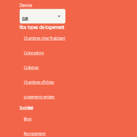
Devise
Nos types de logement
Chambres chez l'habitant
Colocations
Colivings
Chambres d'hôtes
Logements entiers
Société
Blog
Recrutement