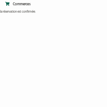
Commerces
a réservation est confirmée.