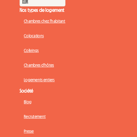
Nos types de logement
Chambres chez l'habitant
Colocations
Colivings
Chambres d'hôtes
Logements entiers
Société
Blog
Recrutement
Presse