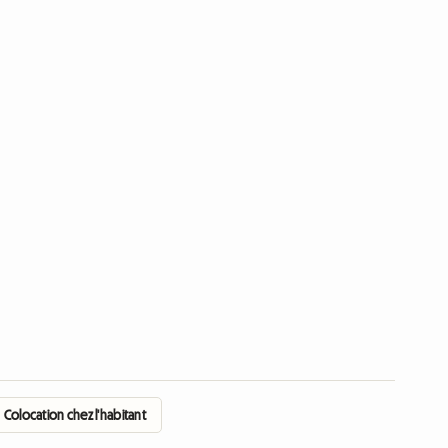
Colocation chez l'habitant