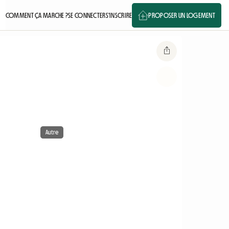
COMMENT ÇA MARCHE ?
SE CONNECTER
S'INSCRIRE
PROPOSER UN LOGEMENT
Autre