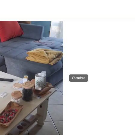
Chambre