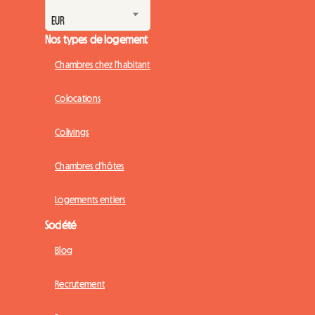
Nos types de logement
Chambres chez l'habitant
Colocations
Colivings
Chambres d'hôtes
Logements entiers
Société
Blog
Recrutement