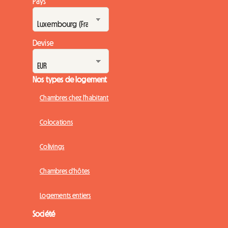
Pays
Devise
Nos types de logement
Chambres chez l'habitant
Colocations
Colivings
Chambres d'hôtes
Logements entiers
Société