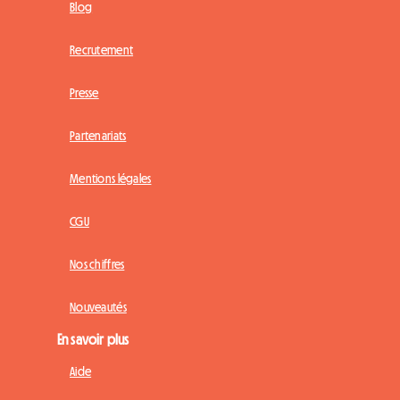
Blog
Recrutement
Presse
Partenariats
Mentions légales
CGU
Nos chiffres
Nouveautés
En savoir plus
Aide