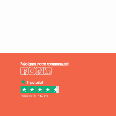
Rejoignez notre communauté !