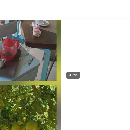
Autre