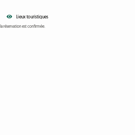
Lieux touristiques
a réservation est confirmée.