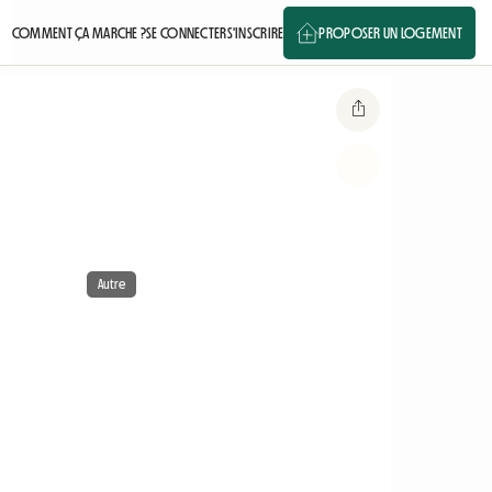
COMMENT ÇA MARCHE ?
SE CONNECTER
S'INSCRIRE
PROPOSER UN LOGEMENT
Autre